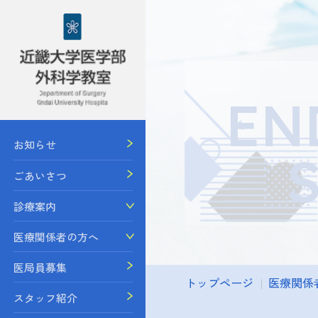
EN
お知らせ
ごあいさつ
診療案内
医療関係者の方へ
医局員募集
トップページ
医療関係
スタッフ紹介