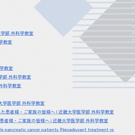
医学部 外科学教室
学教室
科学教室
学部 外科学教室
外科学教室
大学医学部 外科学教室
患者様・ご家族の皆様へ | 近畿大学医学部 外科学教室
者様・ご家族の皆様へ | 近畿大学医学部 外科学教室
able pancreatic cancer patients [Neoadjuvant treatment vs