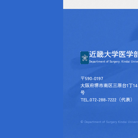
近畿大学医学
Department of Surgery. Kindai Unive
〒590-0197
大阪府堺市南区三原台1丁14
号
TEL.072-288-7222（代表）
© Department of Surgery Kindai Univers