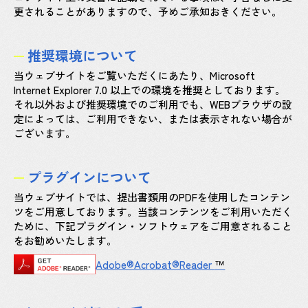
更されることがありますので、予めご承知おきください。
推奨環境について
当ウェブサイトをご覧いただくにあたり、Microsoft
Internet Explorer 7.0 以上での環境を推奨としております。
それ以外および推奨環境でのご利用でも、WEBブラウザの設
定によっては、ご利用できない、または表示されない場合が
ございます。
プラグインについて
当ウェブサイトでは、提出書類用のPDFを使用したコンテン
ツをご用意しております。当該コンテンツをご利用いただく
ために、下記プラグイン・ソフトウェアをご用意されること
をお勧めいたします。
Adobe®Acrobat®Reader
™