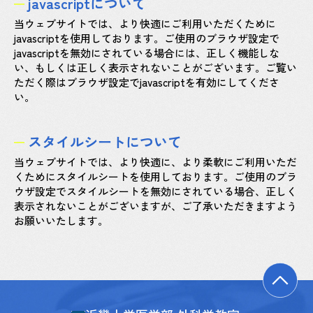
javascriptについて
当ウェブサイトでは、より快適にご利用いただくために
javascriptを使用しております。ご使用のブラウザ設定で
javascriptを無効にされている場合には、正しく機能しな
い、もしくは正しく表示されないことがございます。ご覧い
ただく際はブラウザ設定でjavascriptを有効にしてくださ
い。
スタイルシートについて
当ウェブサイトでは、より快適に、より柔軟にご利用いただ
くためにスタイルシートを使用しております。ご使用のブラ
ウザ設定でスタイルシートを無効にされている場合、正しく
表示されないことがございますが、ご了承いただきますよう
お願いいたします。